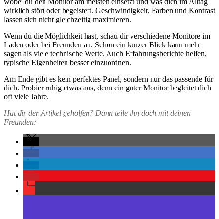
wobei du den Monitor am meisten einsetzt und was dich im Alltag
wirklich stört oder begeistert. Geschwindigkeit, Farben und Kontrast
lassen sich nicht gleichzeitig maximieren.
Wenn du die Möglichkeit hast, schau dir verschiedene Monitore im
Laden oder bei Freunden an. Schon ein kurzer Blick kann mehr
sagen als viele technische Werte. Auch Erfahrungsberichte helfen,
typische Eigenheiten besser einzuordnen.
Am Ende gibt es kein perfektes Panel, sondern nur das passende für
dich. Probier ruhig etwas aus, denn ein guter Monitor begleitet dich
oft viele Jahre.