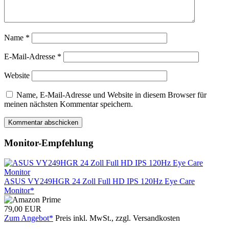
Name
*
E-Mail-Adresse
*
Website
Name, E-Mail-Adresse und Website in diesem Browser für
meinen nächsten Kommentar speichern.
Monitor-Empfehlung
ASUS VY249HGR 24 Zoll Full HD IPS 120Hz Eye Care
Monitor*
79,00 EUR
Zum Angebot*
Preis inkl. MwSt., zzgl. Versandkosten