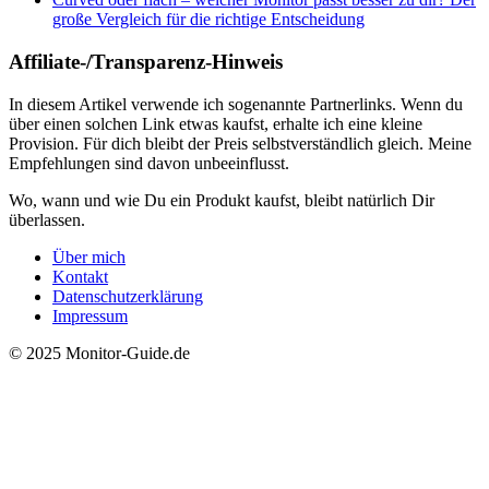
große Vergleich für die richtige Entscheidung
Affiliate-/Transparenz-Hinweis
In diesem Artikel verwende ich sogenannte Partnerlinks. Wenn du
über einen solchen Link etwas kaufst, erhalte ich eine kleine
Provision. Für dich bleibt der Preis selbstverständlich gleich. Meine
Empfehlungen sind davon unbeeinflusst.
Wo, wann und wie Du ein Produkt kaufst, bleibt natürlich Dir
überlassen.
Über mich
Kontakt
Datenschutzerklärung
Impressum
© 2025 Monitor-Guide.de