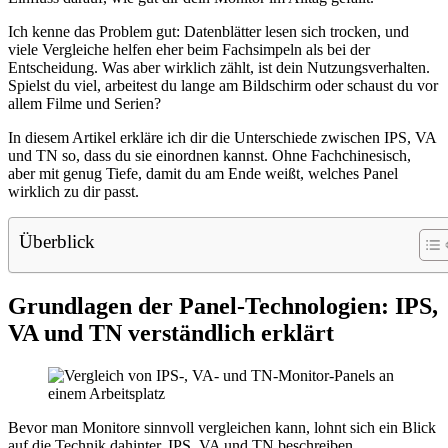
Ich kenne das Problem gut: Datenblätter lesen sich trocken, und
viele Vergleiche helfen eher beim Fachsimpeln als bei der
Entscheidung. Was aber wirklich zählt, ist dein Nutzungsverhalten.
Spielst du viel, arbeitest du lange am Bildschirm oder schaust du vor
allem Filme und Serien?
In diesem Artikel erkläre ich dir die Unterschiede zwischen IPS, VA
und TN so, dass du sie einordnen kannst. Ohne Fachchinesisch,
aber mit genug Tiefe, damit du am Ende weißt, welches Panel
wirklich zu dir passt.
Überblick
Grundlagen der Panel-Technologien: IPS,
VA und TN verständlich erklärt
Bevor man Monitore sinnvoll vergleichen kann, lohnt sich ein Blick
auf die Technik dahinter. IPS, VA und TN beschreiben