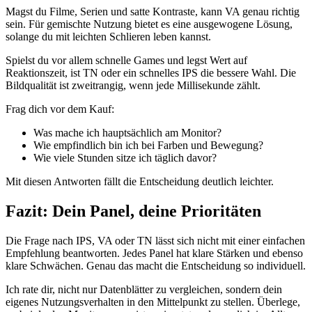
Magst du Filme, Serien und satte Kontraste, kann VA genau richtig
sein. Für gemischte Nutzung bietet es eine ausgewogene Lösung,
solange du mit leichten Schlieren leben kannst.
Spielst du vor allem schnelle Games und legst Wert auf
Reaktionszeit, ist TN oder ein schnelles IPS die bessere Wahl. Die
Bildqualität ist zweitrangig, wenn jede Millisekunde zählt.
Frag dich vor dem Kauf:
Was mache ich hauptsächlich am Monitor?
Wie empfindlich bin ich bei Farben und Bewegung?
Wie viele Stunden sitze ich täglich davor?
Mit diesen Antworten fällt die Entscheidung deutlich leichter.
Fazit: Dein Panel, deine Prioritäten
Die Frage nach IPS, VA oder TN lässt sich nicht mit einer einfachen
Empfehlung beantworten. Jedes Panel hat klare Stärken und ebenso
klare Schwächen. Genau das macht die Entscheidung so individuell.
Ich rate dir, nicht nur Datenblätter zu vergleichen, sondern dein
eigenes Nutzungsverhalten in den Mittelpunkt zu stellen. Überlege,