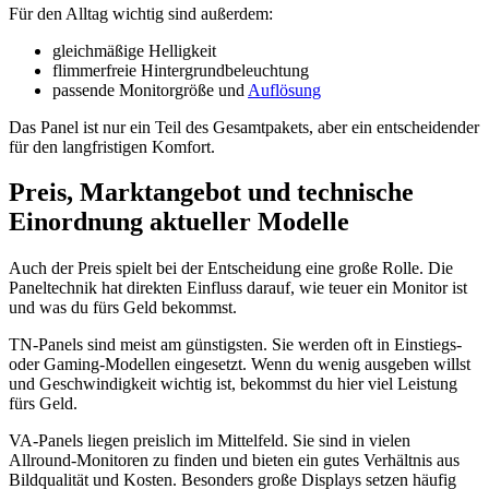
Für den Alltag wichtig sind außerdem:
gleichmäßige Helligkeit
flimmerfreie Hintergrundbeleuchtung
passende Monitorgröße und
Auflösung
Das Panel ist nur ein Teil des Gesamtpakets, aber ein entscheidender
für den langfristigen Komfort.
Preis, Marktangebot und technische
Einordnung aktueller Modelle
Auch der Preis spielt bei der Entscheidung eine große Rolle. Die
Paneltechnik hat direkten Einfluss darauf, wie teuer ein Monitor ist
und was du fürs Geld bekommst.
TN-Panels sind meist am günstigsten. Sie werden oft in Einstiegs-
oder Gaming-Modellen eingesetzt. Wenn du wenig ausgeben willst
und Geschwindigkeit wichtig ist, bekommst du hier viel Leistung
fürs Geld.
VA-Panels liegen preislich im Mittelfeld. Sie sind in vielen
Allround-Monitoren zu finden und bieten ein gutes Verhältnis aus
Bildqualität und Kosten. Besonders große Displays setzen häufig