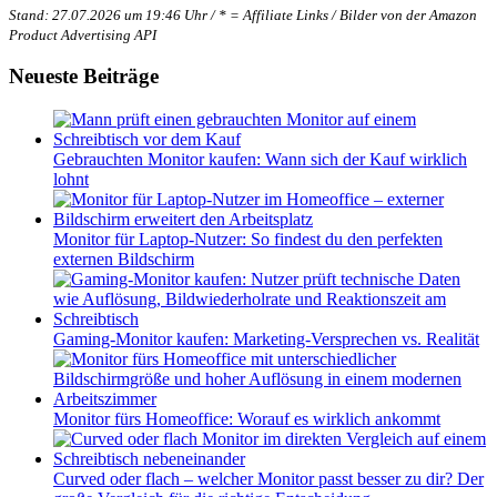
Stand: 27.07.2026 um 19:46 Uhr / * = Affiliate Links / Bilder von der Amazon
Product Advertising API
Neueste Beiträge
Gebrauchten Monitor kaufen: Wann sich der Kauf wirklich
lohnt
Monitor für Laptop-Nutzer: So findest du den perfekten
externen Bildschirm
Gaming-Monitor kaufen: Marketing-Versprechen vs. Realität
Monitor fürs Homeoffice: Worauf es wirklich ankommt
Curved oder flach – welcher Monitor passt besser zu dir? Der