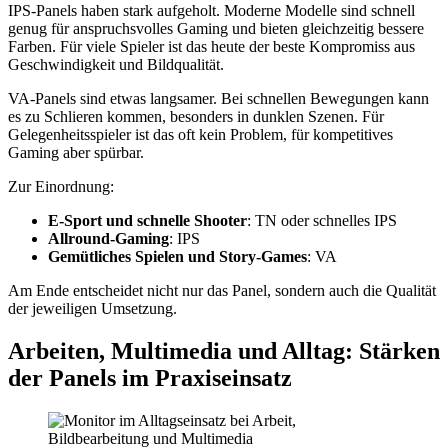
IPS-Panels haben stark aufgeholt. Moderne Modelle sind schnell
genug für anspruchsvolles Gaming und bieten gleichzeitig bessere
Farben. Für viele Spieler ist das heute der beste Kompromiss aus
Geschwindigkeit und Bildqualität.
VA-Panels sind etwas langsamer. Bei schnellen Bewegungen kann
es zu Schlieren kommen, besonders in dunklen Szenen. Für
Gelegenheitsspieler ist das oft kein Problem, für kompetitives
Gaming aber spürbar.
Zur Einordnung:
E-Sport und schnelle Shooter
: TN oder schnelles IPS
Allround-Gaming
: IPS
Gemütliches Spielen und Story-Games
: VA
Am Ende entscheidet nicht nur das Panel, sondern auch die Qualität
der jeweiligen Umsetzung.
Arbeiten, Multimedia und Alltag: Stärken
der Panels im Praxiseinsatz