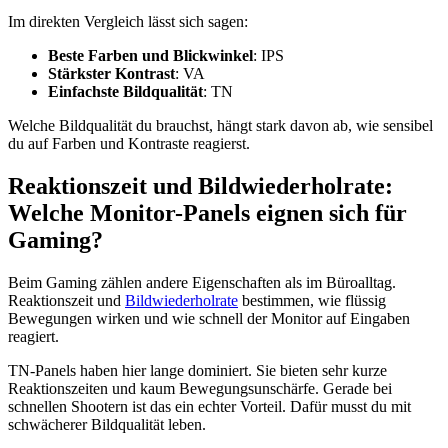
Im direkten Vergleich lässt sich sagen:
Beste Farben und Blickwinkel
: IPS
Stärkster Kontrast
: VA
Einfachste Bildqualität
: TN
Welche Bildqualität du brauchst, hängt stark davon ab, wie sensibel
du auf Farben und Kontraste reagierst.
Reaktionszeit und Bildwiederholrate:
Welche Monitor-Panels eignen sich für
Gaming?
Beim Gaming zählen andere Eigenschaften als im Büroalltag.
Reaktionszeit und
Bildwiederholrate
bestimmen, wie flüssig
Bewegungen wirken und wie schnell der Monitor auf Eingaben
reagiert.
TN-Panels haben hier lange dominiert. Sie bieten sehr kurze
Reaktionszeiten und kaum Bewegungsunschärfe. Gerade bei
schnellen Shootern ist das ein echter Vorteil. Dafür musst du mit
schwächerer Bildqualität leben.