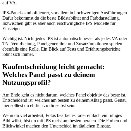
auf VA.
IPS-Panels sind oft teurer, vor allem in hochwertigen Ausführungen.
Dafür bekommst du die beste Bildstabilität und Farbdarstellung.
Inzwischen gibt es aber auch erschwingliche IPS-Modelle für
Einsteiger.
Wichtig ist: Nicht jedes IPS ist automatisch besser als jedes VA oder
TN. Verarbeitung, Panelgeneration und Zusatzfunktionen spielen
ebenfalls eine Rolle. Ein Blick auf Tests und Erfahrungsberichte
lohnt sich immer.
Kaufentscheidung leicht gemacht:
Welches Panel passt zu deinem
Nutzungsprofil?
Am Ende geht es nicht darum, welches Panel objektiv das beste ist.
Entscheidend ist, welches am besten zu deinem Alltag passt. Genau
hier solltest du ehrlich zu dir selbst sein.
Wenn du viel arbeitest, Fotos bearbeitest oder einfach ein ruhiges
Bild willst, bist du mit IPS meist am besten beraten. Die Farben und
Blickwinkel machen den Unterschied im täglichen Einsatz.