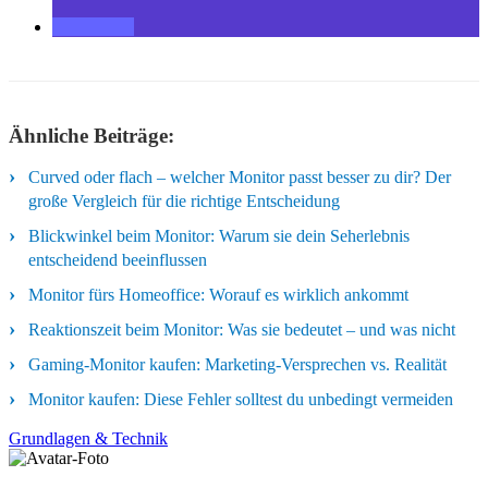
Ähnliche Beiträge:
Curved oder flach – welcher Monitor passt besser zu dir? Der
große Vergleich für die richtige Entscheidung
Blickwinkel beim Monitor: Warum sie dein Seherlebnis
entscheidend beeinflussen
Monitor fürs Homeoffice: Worauf es wirklich ankommt
Reaktionszeit beim Monitor: Was sie bedeutet – und was nicht
Gaming-Monitor kaufen: Marketing-Versprechen vs. Realität
Monitor kaufen: Diese Fehler solltest du unbedingt vermeiden
Grundlagen & Technik