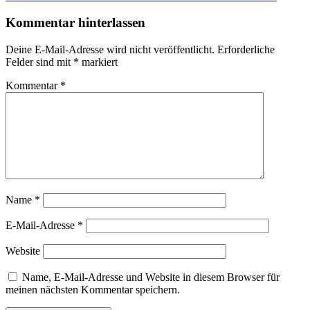
Beitrag:
Kommentar hinterlassen
Deine E-Mail-Adresse wird nicht veröffentlicht.
Erforderliche
Felder sind mit
*
markiert
Kommentar
*
Name
*
E-Mail-Adresse
*
Website
Name, E-Mail-Adresse und Website in diesem Browser für
meinen nächsten Kommentar speichern.