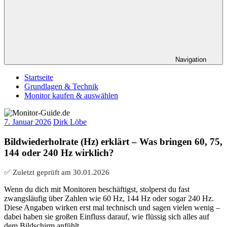
Navigation
Startseite
Grundlagen & Technik
Monitor kaufen & auswählen
7. Januar 2026
Dirk Löbe
Bildwiederholrate (Hz) erklärt – Was bringen 60, 75,
144 oder 240 Hz wirklich?
✅ Zuletzt geprüft am
30.01.2026
Wenn du dich mit Monitoren beschäftigst, stolperst du fast
zwangsläufig über Zahlen wie 60 Hz, 144 Hz oder sogar 240 Hz.
Diese Angaben wirken erst mal technisch und sagen vielen wenig –
dabei haben sie großen Einfluss darauf, wie flüssig sich alles auf
dem Bildschirm anfühlt.