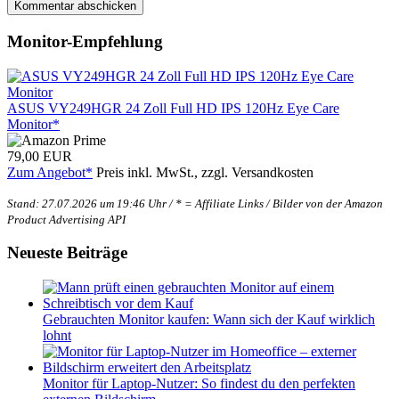
Monitor-Empfehlung
ASUS VY249HGR 24 Zoll Full HD IPS 120Hz Eye Care
Monitor*
79,00 EUR
Zum Angebot*
Preis inkl. MwSt., zzgl. Versandkosten
Stand: 27.07.2026 um 19:46 Uhr / * = Affiliate Links / Bilder von der Amazon
Product Advertising API
Neueste Beiträge
Gebrauchten Monitor kaufen: Wann sich der Kauf wirklich
lohnt
Monitor für Laptop-Nutzer: So findest du den perfekten