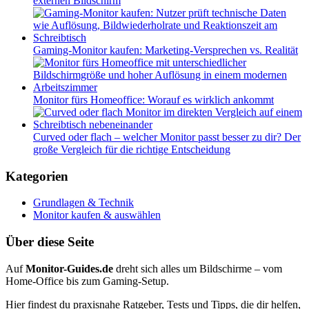
externen Bildschirm
Gaming-Monitor kaufen: Marketing-Versprechen vs. Realität
Monitor fürs Homeoffice: Worauf es wirklich ankommt
Curved oder flach – welcher Monitor passt besser zu dir? Der
große Vergleich für die richtige Entscheidung
Kategorien
Grundlagen & Technik
Monitor kaufen & auswählen
Über diese Seite
Auf
Monitor-Guides.de
dreht sich alles um Bildschirme – vom
Home-Office bis zum Gaming-Setup.
Hier findest du praxisnahe Ratgeber, Tests und Tipps, die dir helfen,