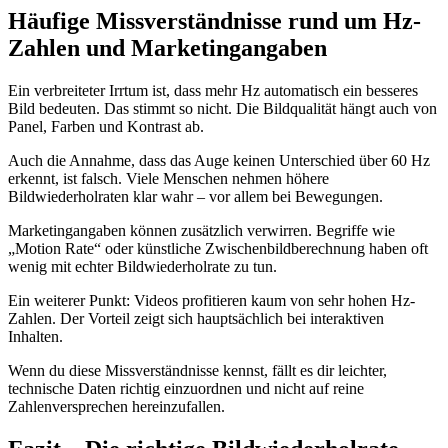
Häufige Missverständnisse rund um Hz-
Zahlen und Marketingangaben
Ein verbreiteter Irrtum ist, dass mehr Hz automatisch ein besseres
Bild bedeuten. Das stimmt so nicht. Die Bildqualität hängt auch von
Panel, Farben und Kontrast ab.
Auch die Annahme, dass das Auge keinen Unterschied über 60 Hz
erkennt, ist falsch. Viele Menschen nehmen höhere
Bildwiederholraten klar wahr – vor allem bei Bewegungen.
Marketingangaben können zusätzlich verwirren. Begriffe wie
„Motion Rate“ oder künstliche Zwischenbildberechnung haben oft
wenig mit echter Bildwiederholrate zu tun.
Ein weiterer Punkt: Videos profitieren kaum von sehr hohen Hz-
Zahlen. Der Vorteil zeigt sich hauptsächlich bei interaktiven
Inhalten.
Wenn du diese Missverständnisse kennst, fällt es dir leichter,
technische Daten richtig einzuordnen und nicht auf reine
Zahlenversprechen hereinzufallen.