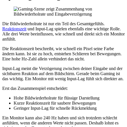
Die Bildwiederholrate ist nur ein Teil des Gesamtgefühls.
Reaktionszeit
und Input-Lag spielen ebenfalls eine wichtige Rolle.
Alle drei Werte beeinflussen, wie schnell und direkt sich ein Monitor
anfühlt.
Die Reaktionszeit beschreibt, wie schnell ein Pixel seine Farbe
ändern kann. Ist sie zu hoch, entstehen Schlieren bei Bewegungen.
Eine hohe Hz-Zahl allein verhindert das nicht.
Input-Lag meint die Verzögerung zwischen deiner Eingabe und der
sichtbaren Reaktion auf dem Bildschirm. Gerade beim Gaming ist
das wichtig. Ein Monitor mit wenig Input-Lag fühlt sich direkter an.
Erst das Zusammenspiel entscheidet:
Hohe Bildwiederholrate für flüssige Darstellung
Kurze Reaktionszeit für saubere Bewegungen
Geringer Input-Lag für schnelle Rückmeldung
Ein Monitor kann also 240 Hz haben und sich trotzdem schlecht
anfühlen, wenn die anderen Werte nicht passen. Deshalb lohnt es